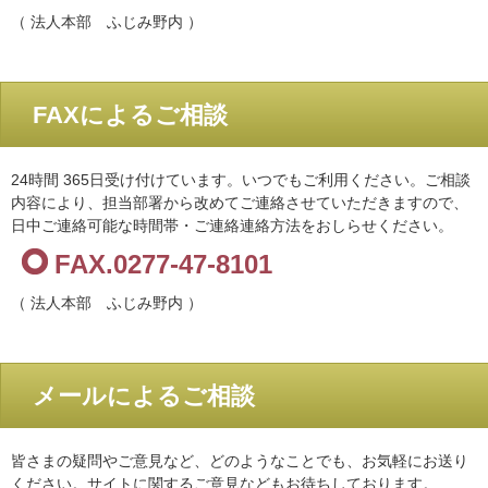
（ 法人本部 ふじみ野内 ）
FAXによるご相談
24時間 365日受け付けています。いつでもご利用ください。ご相談
内容により、担当部署から改めてご連絡させていただきますので、
日中ご連絡可能な時間帯・ご連絡連絡方法をおしらせください。
FAX.0277-47-8101
（ 法人本部 ふじみ野内 ）
メールによるご相談
皆さまの疑問やご意見など、どのようなことでも、お気軽にお送り
ください。サイトに関するご意見などもお待ちしております。