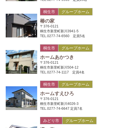
桐生市
グループホーム
椿の家
〒376-0121
桐生市新里町新川3941-5
TEL.0277-74-6560 定員5名
桐生市
グループホーム
ホームあかつき
〒376-0121
桐生市新里町新川504-12
TEL.0277-74-1117 定員4名
桐生市
グループホーム
ホームすえひろ
〒376-0121
桐生市新里町新川4026-3
TEL.0277-74-6647 定員7名
みどり市
グループホーム